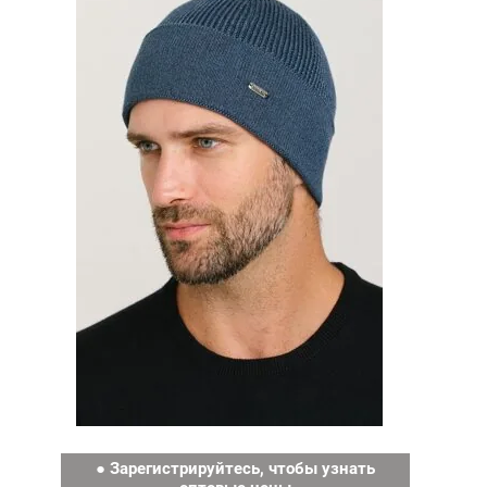
● Зарегистрируйтесь, чтобы узнать