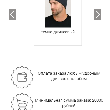
темно-джинсовый
Оплата заказа любым удобным
для вас способом
Минимальная сумма заказа: 20000
рублей