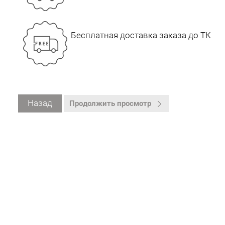
Бесплатная доставка заказа до ТК
Назад
Продолжить просмотр