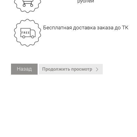
рублей
Бесплатная доставка заказа до ТК
Назад
Продолжить просмотр