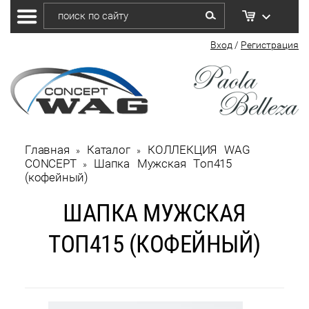
Вход
/
Регистрация
Главная
Каталог
КОЛЛЕКЦИЯ WAG 
 » 
 » 
CONCEPT
Шапка Мужская Топ415 
 » 
(кофейный)
ШАПКА МУЖСКАЯ
ТОП415 (КОФЕЙНЫЙ)