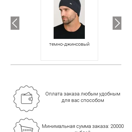
темно-джинсовый
Оплата заказа любым удобным
для вас способом
Минимальная сумма заказа: 20000