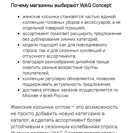
Почему магазины выбирают WAG Concept:
женские косынки становятся частью единой
коллекции головных уборов и аксессуаров, а не
отдельной товарной позицией;
ассортимент помогает расширить предложение
без дублирования зимних категорий;
модели подходят как для повседневного
спроса, так и для сезонных коллекций и
отпускного ассортимента;
благодаря разнообразию дизайнов проще
охватить разные возрастные группы
покупателей;
коллекции регулярно обновляются, позволяя
поддерживать актуальность предложения;
доставка оптовых заказов осуществляется по
Москве и всей России.
Женские косынки оптом — это возможность
не просто добавить новую категорию в
каталог, а сделать ассортимент более
устойчивым к сезонным колебаниям спроса.
Именно поэтому WAG Concept делает ставку