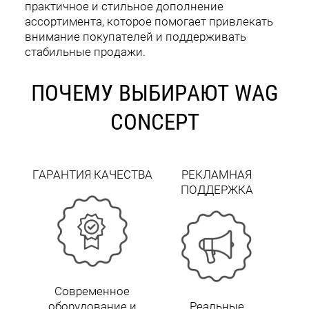
практичное и стильное дополнение
ассортимента, которое помогает привлекать
внимание покупателей и поддерживать
стабильные продажи.
ПОЧЕМУ ВЫБИРАЮТ WAG
CONCEPT
ГАРАНТИЯ КАЧЕСТВА
РЕКЛАМНАЯ
ПОДДЕРЖКА
Современное
оборудование и
Реальные