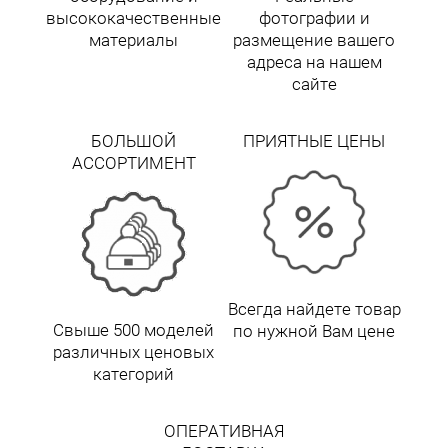
высококачественные
фотографии и
материалы
размещение вашего
адреса на нашем
сайте
БОЛЬШОЙ
ПРИЯТНЫЕ ЦЕНЫ
АССОРТИМЕНТ
Всегда найдете товар
Свыше 500 моделей
по нужной Вам цене
различных ценовых
категорий
ОПЕРАТИВНАЯ