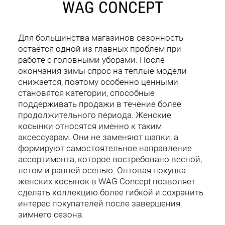
WAG CONCEPT
Для большинства магазинов сезонность
остаётся одной из главных проблем при
работе с головными уборами. После
окончания зимы спрос на тёплые модели
снижается, поэтому особенно ценными
становятся категории, способные
поддерживать продажи в течение более
продолжительного периода. Женские
косынки относятся именно к таким
аксессуарам. Они не заменяют шапки, а
формируют самостоятельное направление
ассортимента, которое востребовано весной,
летом и ранней осенью. Оптовая покупка
женских косынок в WAG Concept позволяет
сделать коллекцию более гибкой и сохранить
интерес покупателей после завершения
зимнего сезона.