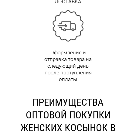
ДОСТАВКА
Оформление и
отправка товара на
следующий день
после поступления
оплаты
ПРЕИМУЩЕСТВА
ОПТОВОЙ ПОКУПКИ
ЖЕНСКИХ КОСЫНОК В