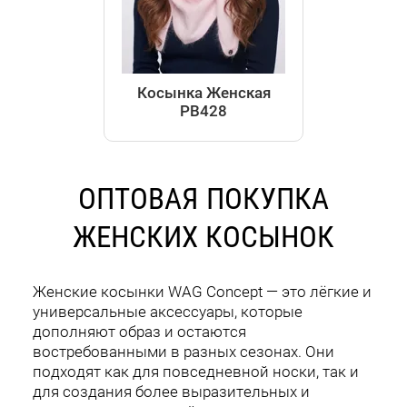
Косынка Женская
РВ428
ОПТОВАЯ ПОКУПКА
ЖЕНСКИХ КОСЫНОК
Женские косынки WAG Concept — это лёгкие и
универсальные аксессуары, которые
дополняют образ и остаются
востребованными в разных сезонах. Они
подходят как для повседневной носки, так и
для создания более выразительных и