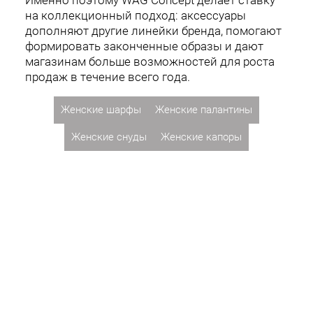
на коллекционный подход: аксессуары
дополняют другие линейки бренда, помогают
формировать законченные образы и дают
магазинам больше возможностей для роста
продаж в течение всего года.
Женские шарфы
Женские палантины
Женские снуды
Женские капоры