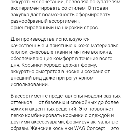
аккуратных сочетаний, позволяя покупателям
экспериментировать со стилем. Оптовая
закупка даёт возможность сформировать
разнообразный ассортимент,
ориентированный на широкий спрос.
Для производства используются
качественные и приятные к коже материалы:
хлопок, смесовые ткани и мягкие волокна,
обеспечивающие комфорт в течение всего
дня. Косынки хорошо держат форму,
аккуратно смотрятся в носке и сохраняют
внешний вид даже при регулярном
использовании.
В ассортименте представлены модели разных
оттенков — от базовых и спокойных до более
ярких и акцентных решений. Это позволяет
легко комбинировать косынки с одеждой и
другими аксессуарами, формируя актуальные
образы. Женские косынки WAG Concept — это