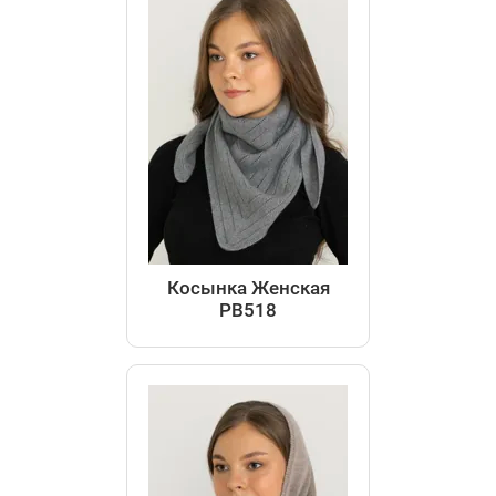
Косынка Женская
РВ518