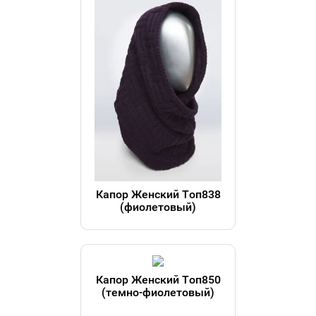
Капор Женский Топ838
(фиолетовый)
Капор Женский Топ850
(темно-фиолетовый)