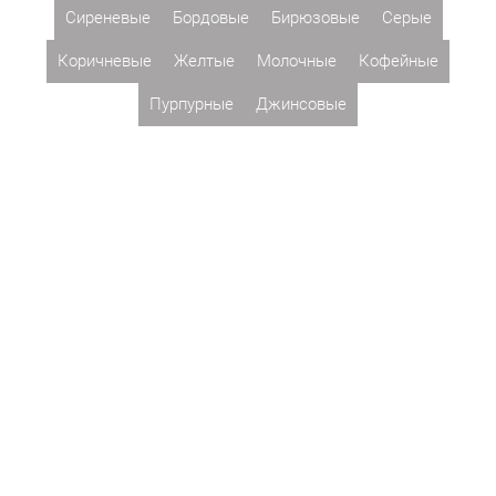
Сиреневые
Бордовые
Бирюзовые
Серые
Коричневые
Желтые
Молочные
Кофейные
Пурпурные
Джинсовые