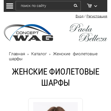
Вход
/
Регистрация
Главная
Каталог
Женские фиолетовые 
 » 
 » 
шарфы
ЖЕНСКИЕ ФИОЛЕТОВЫЕ
ШАРФЫ