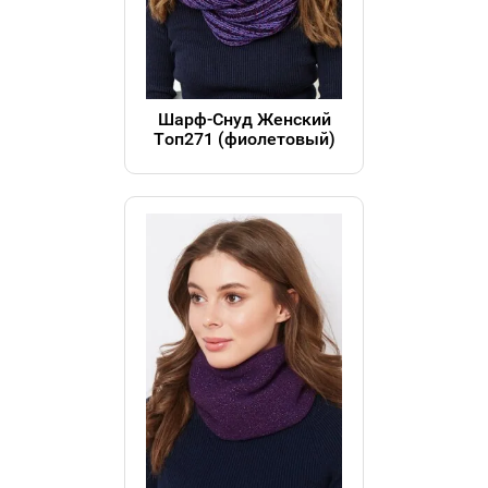
Шарф-Снуд Женский
Топ271 (фиолетовый)