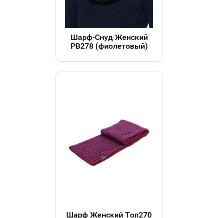
Шарф-Снуд Женский
РВ278 (фиолетовый)
Шарф Женский Топ270