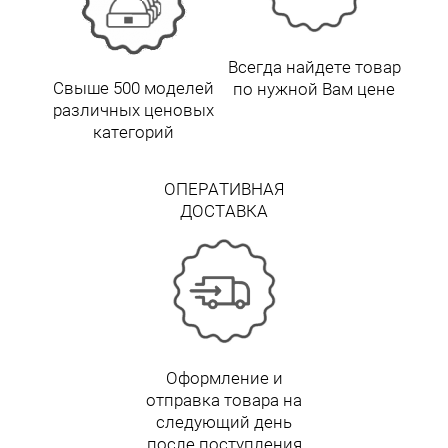
Всегда найдете товар
Свыше 500 моделей
по нужной Вам цене
различных ценовых
категорий
ОПЕРАТИВНАЯ
ДОСТАВКА
Оформление и
отправка товара на
следующий день
после поступления