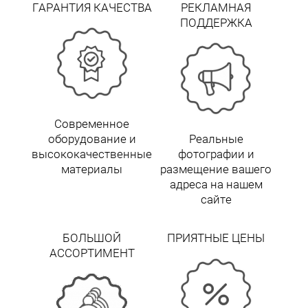
ГАРАНТИЯ КАЧЕСТВА
РЕКЛАМНАЯ
ПОДДЕРЖКА
Современное
оборудование и
Реальные
высококачественные
фотографии и
материалы
размещение вашего
адреса на нашем
сайте
БОЛЬШОЙ
ПРИЯТНЫЕ ЦЕНЫ
АССОРТИМЕНТ