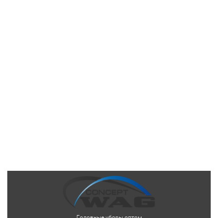
Головные уборы оптом