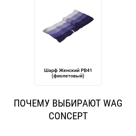
Шарф Женский РВ41
(фиолетовый)
ПОЧЕМУ ВЫБИРАЮТ WAG
CONCEPT