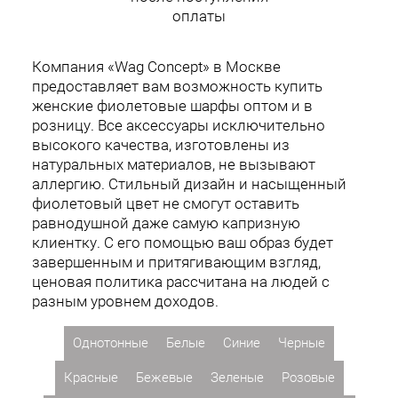
оплаты
Компания «Wag Concept» в Москве
предоставляет вам возможность купить
женские фиолетовые шарфы оптом и в
розницу. Все аксессуары исключительно
высокого качества, изготовлены из
натуральных материалов, не вызывают
аллергию. Стильный дизайн и насыщенный
фиолетовый цвет не смогут оставить
равнодушной даже самую капризную
клиентку. С его помощью ваш образ будет
завершенным и притягивающим взгляд,
ценовая политика рассчитана на людей с
разным уровнем доходов.
Однотонные
Белые
Синие
Черные
Красные
Бежевые
Зеленые
Розовые