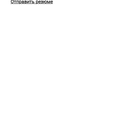
Отправить резюме