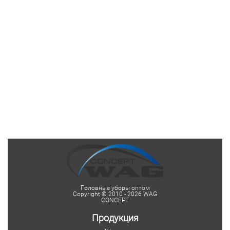
Головные уборы оптом
Copyright © 2010 - 2026 WAG
CONCEPT
Продукция