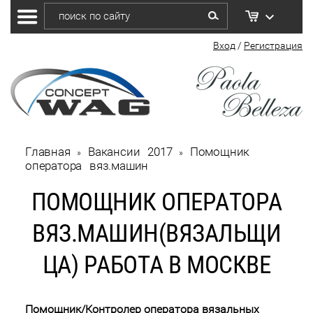
Вход
/
Регистрация
Главная
Вакансии 2017
Помощник 
 » 
 » 
оператора вяз.машин
ПОМОЩНИК ОПЕРАТОРА
ВЯЗ.МАШИН(ВЯЗАЛЬЩИ
ЦА) РАБОТА В МОСКВЕ
Помощник/Контролер оператора вязальных