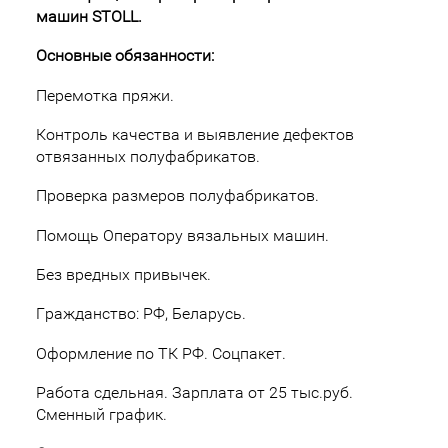
машин STOLL.
Основные обязанности:
Перемотка пряжи.
Контроль качества и выявление дефектов
отвязанных полуфабрикатов.
Проверка размеров полуфабрикатов.
Помощь Оператору вязальных машин.
Без вредных привычек.
Гражданство: РФ, Беларусь.
Оформление по ТК РФ. Соцпакет.
Работа сдельная. Зарплата от 25 тыс.руб.
Сменный график.