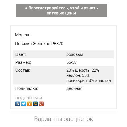
● Зарегистрируйтесь, чтобы узнать
оптовые цены
Модель:
Повязка Женская РВ370
Цвет:
розовый
Размер:
56-58
Состав:
20% шерсть, 22%
нейлон, 55%
полиакрил, 3% эластан
Подкладка:
двойная
поделиться
Варианты расцветок