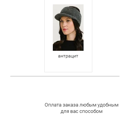
антрацит
Оплата заказа любым удобным
для вас способом