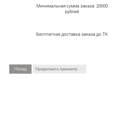
Минимальная сумма заказа: 20000
рублей
Бесплатная доставка заказа до ТК
Назад
Продолжить просмотр