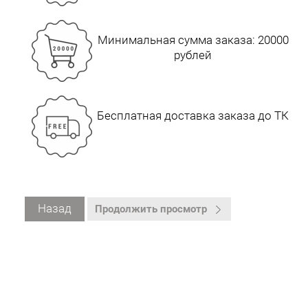
Минимальная сумма заказа: 20000
рублей
Бесплатная доставка заказа до ТК
Назад
Продолжить просмотр