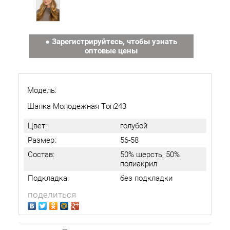
● Зарегистрируйтесь, чтобы узнать
оптовые цены
Модель:
Шапка Молодежная Топ243
Цвет:
голубой
Размер:
56-58
Состав:
50% шерсть, 50%
полиакрил
Подкладка:
без подкладки
поделиться