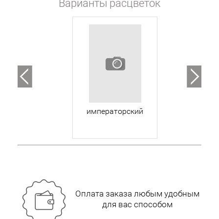
Варианты расцветок
императорский
Оплата заказа любым удобным
для вас способом