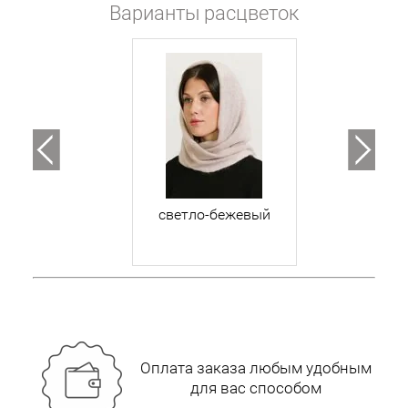
Варианты расцветок
светло-бежевый
Оплата заказа любым удобным
для вас способом