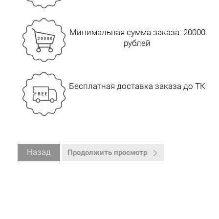
Минимальная сумма заказа: 20000
рублей
Бесплатная доставка заказа до ТК
Назад
Продолжить просмотр