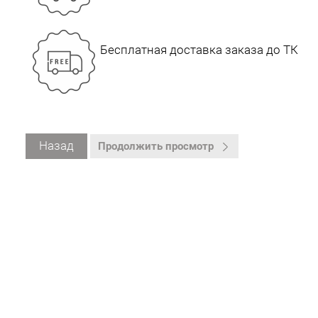
Бесплатная доставка заказа до ТК
Назад
Продолжить просмотр