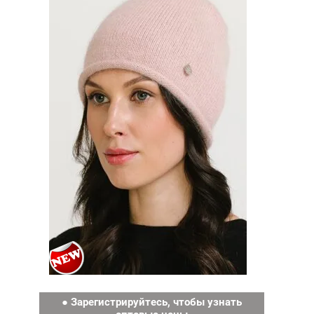
● Зарегистрируйтесь, чтобы узнать