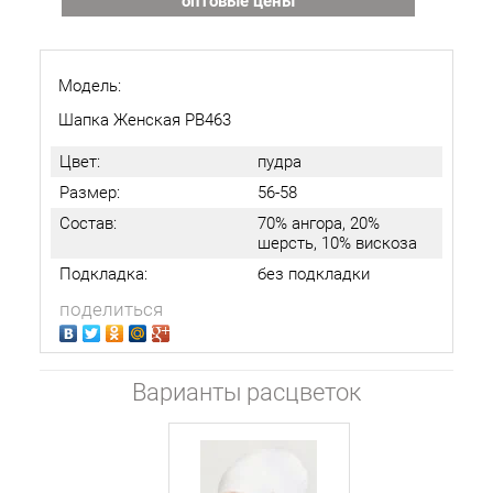
оптовые цены
Модель:
Шапка Женская РВ463
Цвет:
пудра
Размер:
56-58
Состав:
70% ангора, 20%
шерсть, 10% вискоза
Подкладка:
без подкладки
поделиться
Варианты расцветок