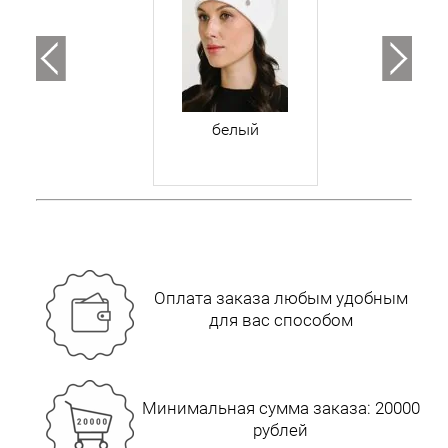
белый
Оплата заказа любым удобным
для вас способом
Минимальная сумма заказа: 20000
рублей