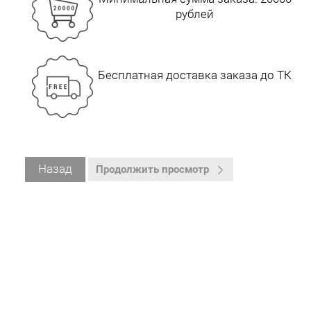
рублей
Бесплатная доставка заказа до ТК
Назад
Продолжить просмотр