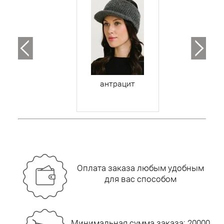
антрацит
Оплата заказа любым удобным
для вас способом
Минимальная сумма заказа: 20000